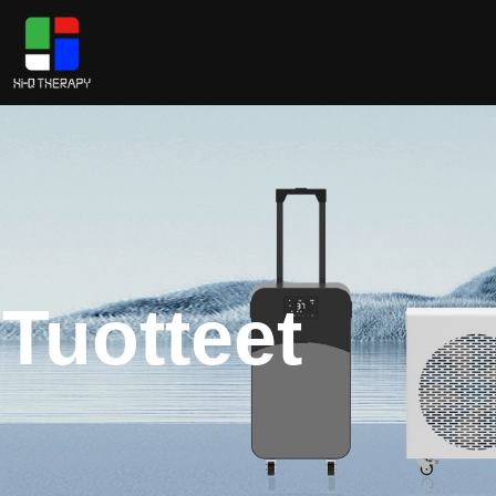
Tuotteet